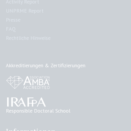
Activity Report
UNPRME Report
Presse
FAQ
Rechtliche Hinweise
Akkreditierungen & Zertifizierungen
Responsible Doctoral School