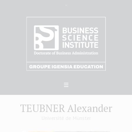
TEUBNER Alexander
Université de Münster