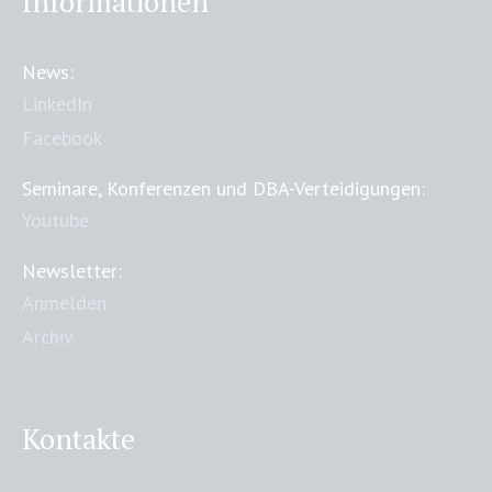
Informationen
News:
LinkedIn
Facebook
Seminare, Konferenzen und DBA-Verteidigungen:
Youtube
Newsletter:
Anmelden
Archiv
Kontakte