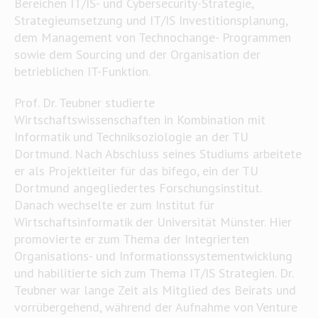
Bereichen IT/IS- und Cybersecurity-Strategie,
Strategieumsetzung und IT/IS Investitionsplanung,
dem Management von Technochange- Programmen
sowie dem Sourcing und der Organisation der
betrieblichen IT-Funktion.
Prof. Dr. Teubner studierte
Wirtschaftswissenschaften in Kombination mit
Informatik und Techniksoziologie an der TU
Dortmund. Nach Abschluss seines Studiums arbeitete
er als Projektleiter für das bifego, ein der TU
Dortmund angegliedertes Forschungsinstitut.
Danach wechselte er zum Institut für
Wirtschaftsinformatik der Universität Münster. Hier
promovierte er zum Thema der Integrierten
Organisations- und Informationssystementwicklung
und habilitierte sich zum Thema IT/IS Strategien. Dr.
Teubner war lange Zeit als Mitglied des Beirats und
vorrübergehend, während der Aufnahme von Venture