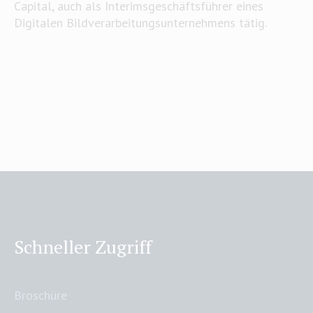
Capital, auch als Interimsgeschäftsführer eines
Digitalen Bildverarbeitungsunternehmens tätig.
Schneller Zugriff
Broschüre