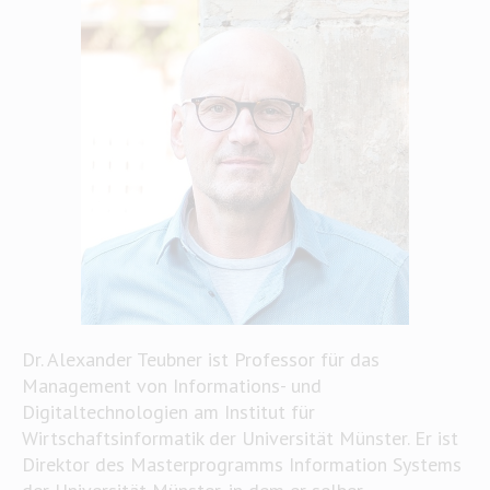
Dr. Alexander Teubner ist Professor für das
Management von Informations- und
Digitaltechnologien am Institut für
Wirtschaftsinformatik der Universität Münster. Er ist
Direktor des Masterprogramms Information Systems