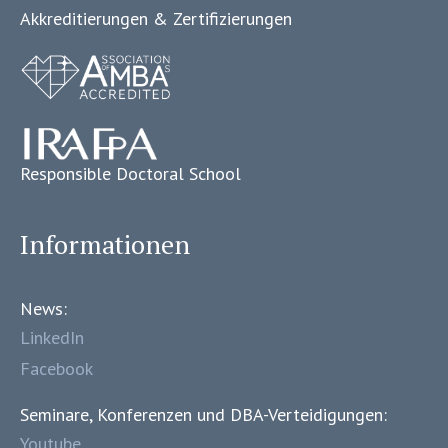
Akkreditierungen & Zertifizierungen
Responsible Doctoral School
Informationen
News:
LinkedIn
Facebook
Seminare, Konferenzen und DBA-Verteidigungen:
Youtube