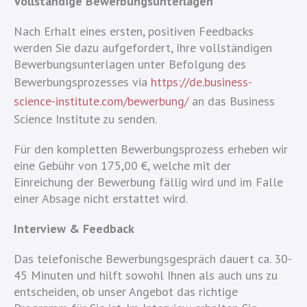
Vollständige Bewerbungsunterlagen
Nach Erhalt eines ersten, positiven Feedbacks
werden Sie dazu aufgefordert, Ihre vollständigen
Bewerbungsunterlagen unter Befolgung des
Bewerbungsprozesses via
https://de.business-
science-institute.com/bewerbung/
an das Business
Science Institute zu senden.
Für den kompletten Bewerbungsprozess erheben wir
eine Gebühr von 175,00 €, welche mit der
Einreichung der Bewerbung fällig wird und im Falle
einer Absage nicht erstattet wird.
Interview & Feedback
Das telefonische Bewerbungsgespräch dauert ca. 30-
45 Minuten und hilft sowohl Ihnen als auch uns zu
entscheiden, ob unser Angebot das richtige