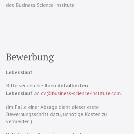
des Business Science Institute.
Bewerbung
Lebenslauf
Bitte senden Sie Ihren
detaillierten
Lebenslauf
an
cv@business-science-institute.com.
(Im Falle einer Absage dient dieser erste
Bewerbungsschritt dazu, unnötige Kosten zu
vermeiden.)