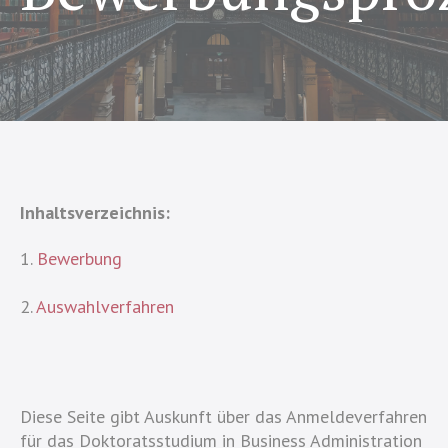
Inhaltsverzeichnis:
1.
Bewerbung
2.
Auswahlverfahren
Diese Seite gibt Auskunft über das Anmeldeverfahren
für das Doktoratsstudium in Business Administration