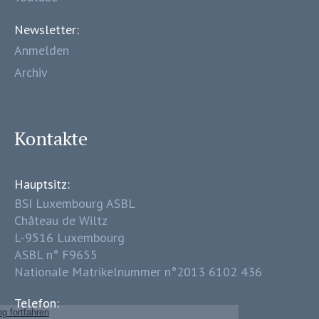
Newsletter:
Anmelden
Archiv
Kontakte
Hauptsitz:
BSI Luxembourg ASBL
Château de Wiltz
L-9516 Luxembourg
ASBL n° F9655
Nationale Matrikelnummer n°2013 6102 436
Telefon: