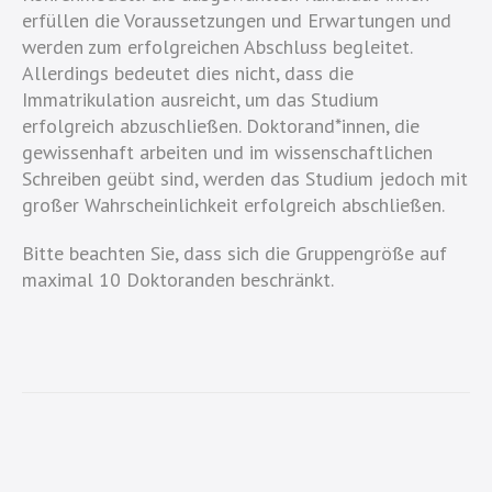
erfüllen die Voraussetzungen und Erwartungen und
werden zum erfolgreichen Abschluss begleitet.
Allerdings bedeutet dies nicht, dass die
Immatrikulation ausreicht, um das Studium
erfolgreich abzuschließen. Doktorand*innen, die
gewissenhaft arbeiten und im wissenschaftlichen
Schreiben geübt sind, werden das Studium jedoch mit
großer Wahrscheinlichkeit erfolgreich abschließen.
Bitte beachten Sie, dass sich die Gruppengröße auf
maximal 10 Doktoranden beschränkt.