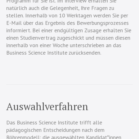
Programm für Sie ist. Im Interview erhalten Sie
natürlich auch die Gelegenheit, Ihre Fragen zu
stellen. Innerhalb von 10 Werktagen werden Sie per
E-Mail über das Ergebnis des Bewerbungsprozesses
informiert. Bei einer endgültigen Zusage erhalten Sie
einen Studienvertrag zugeschickt und müssen diesen
innerhalb von einer Woche unterschrieben an das
Business Science Institute zurücksenden.
Auswahlverfahren
Das Business Science Institute trifft alle
pädagogischen Entscheidungen nach dem
Röhrenmodell: die ausgewählten Kandidat*innen