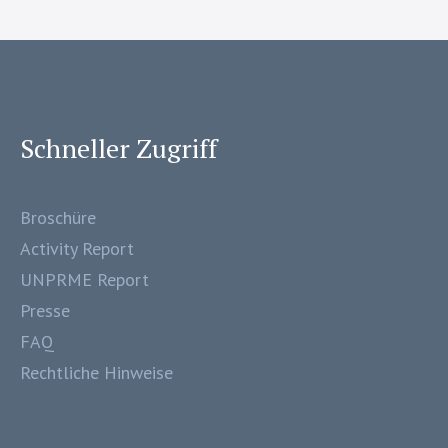
Schneller Zugriff
Broschüre
Activity Report
UNPRME Report
Presse
FAQ
Rechtliche Hinweise