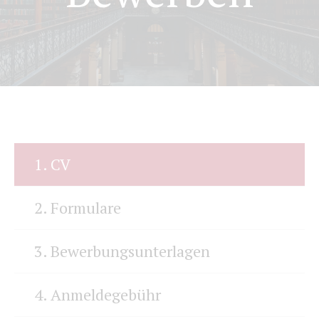
1. CV
2. Formulare
3. Bewerbungsunterlagen
4. Anmeldegebühr