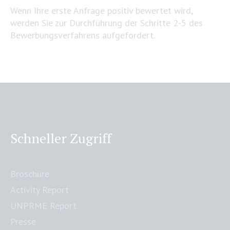
Wenn Ihre erste Anfrage positiv bewertet wird,
werden Sie zur Durchführung der Schritte 2-5 des
Bewerbungsverfahrens aufgefordert.
Schneller Zugriff
Broschüre
Activity Report
UNPRME Report
Presse