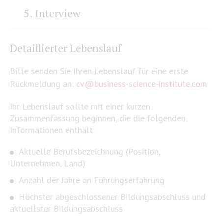
5. Interview
Detaillierter Lebenslauf
Bitte senden Sie Ihren Lebenslauf für eine erste
Rückmeldung an:
cv@business-science-institute.com
Ihr Lebenslauf sollte mit einer kurzen
Zusammenfassung beginnen, die die folgenden
Informationen enthält:
Aktuelle Berufsbezeichnung (Position,
Unternehmen, Land)
Anzahl der Jahre an Führungserfahrung
Höchster abgeschlossener Bildungsabschluss und
aktuellster Bildungsabschluss