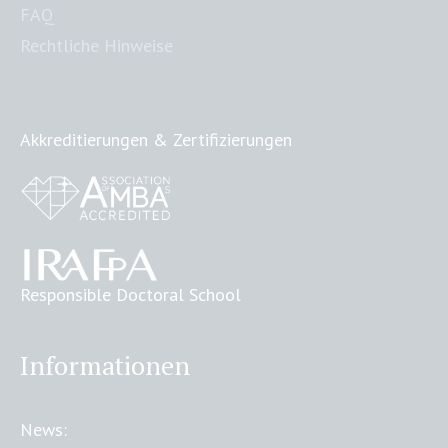
FAQ
Rechtliche Hinweise
Akkreditierungen & Zertifizierungen
Responsible Doctoral School
Informationen
News: