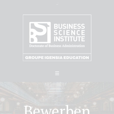
Bewerben