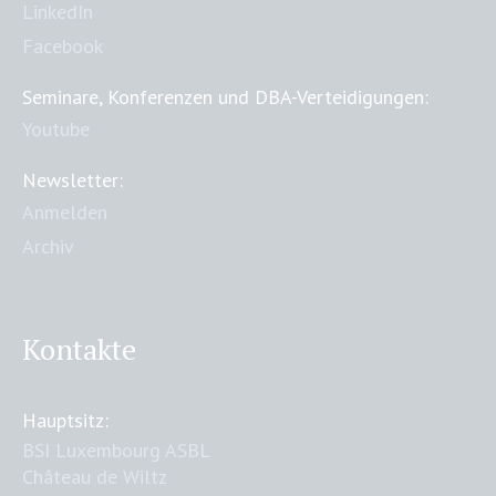
LinkedIn
Facebook
Seminare, Konferenzen und DBA-Verteidigungen:
Youtube
Newsletter:
Anmelden
Archiv
Kontakte
Hauptsitz:
BSI Luxembourg ASBL
Château de Wiltz