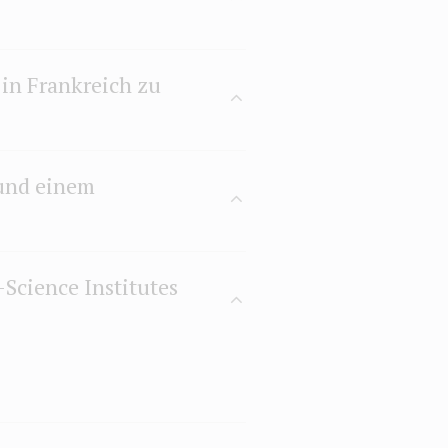
in Frankreich zu
und einem
Science Institutes