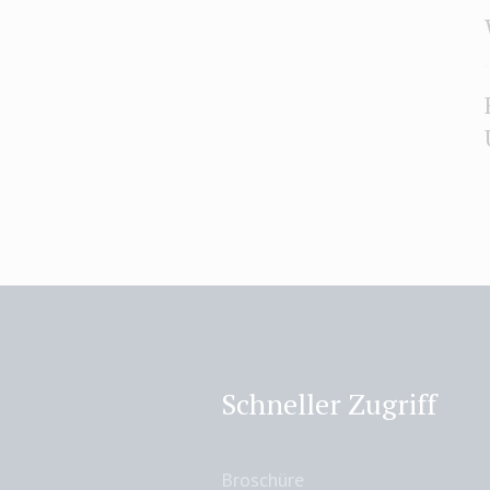
Schneller Zugriff
Broschüre