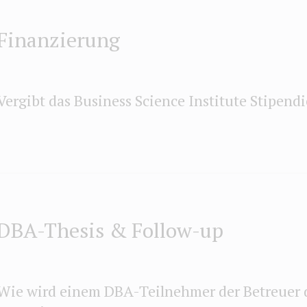
Finanzierung
Vergibt das Business Science Institute Stipend
DBA-Thesis & Follow-up
Wie wird einem DBA-Teilnehmer der Betreuer 