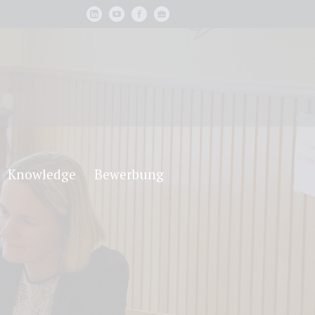
Knowledge
Bewerbung