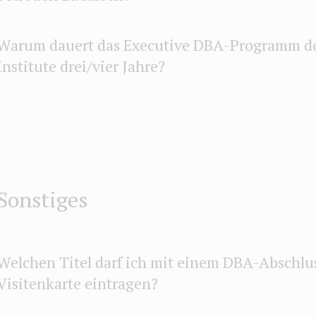
Warum dauert das Executive DBA-Programm de
Institute drei/vier Jahre?
Sonstiges
Welchen Titel darf ich mit einem DBA-Abschlu
Visitenkarte eintragen?