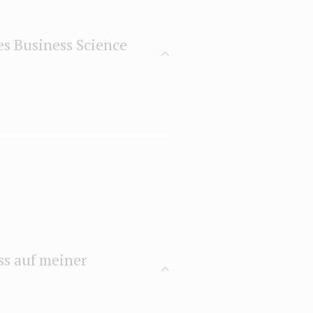
s Business Science
ss auf meiner